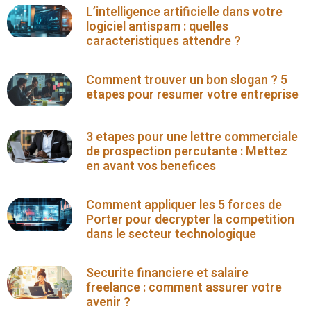
L’intelligence artificielle dans votre
logiciel antispam : quelles
caracteristiques attendre ?
Comment trouver un bon slogan ? 5
etapes pour resumer votre entreprise
3 etapes pour une lettre commerciale
de prospection percutante : Mettez
en avant vos benefices
Comment appliquer les 5 forces de
Porter pour decrypter la competition
dans le secteur technologique
Securite financiere et salaire
freelance : comment assurer votre
avenir ?