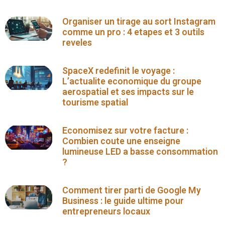
Organiser un tirage au sort Instagram
comme un pro : 4 etapes et 3 outils
reveles
SpaceX redefinit le voyage :
L’actualite economique du groupe
aerospatial et ses impacts sur le
tourisme spatial
Economisez sur votre facture :
Combien coute une enseigne
lumineuse LED a basse consommation
?
Comment tirer parti de Google My
Business : le guide ultime pour
entrepreneurs locaux