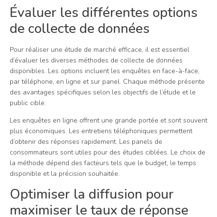
Évaluer les différentes options
de collecte de données
Pour réaliser une étude de marché efficace, il est essentiel
d’évaluer les diverses méthodes de collecte de données
disponibles. Les options incluent les enquêtes en face-à-face,
par téléphone, en ligne et sur panel. Chaque méthode présente
des avantages spécifiques selon les objectifs de l’étude et le
public cible.
Les enquêtes en ligne offrent une grande portée et sont souvent
plus économiques. Les entretiens téléphoniques permettent
d’obtenir des réponses rapidement. Les panels de
consommateurs sont utiles pour des études ciblées. Le choix de
la méthode dépend des facteurs tels que le budget, le temps
disponible et la précision souhaitée.
Optimiser la diffusion pour
maximiser le taux de réponse