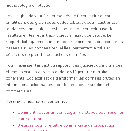
méthodologie employée.
Les insights doivent être présentés de façon claire et concise,
en utilisant des graphiques et des tableaux pour illustrer les
tendances principales. Il est important de contextualiser les
résultats en les reliant aux objectifs initiaux de l’étude. Le
rapport doit également inclure des recommandations concrètes
basées sur les données recueillies, permettant ainsi aux
décideurs de prendre des actions éclairées.
Pour maximiser l’impact du rapport, il est judicieux d’inclure des
éléments visuels attractifs et de privilégier une narration
cohérente. L’objectif est de transformer les données brutes en
informations actionnables pour les équipes marketing et
commerciales.
Découvrez nos autres contenus :
Comment trouver un bon slogan ? 5 étapes pour résumer
votre entreprise
3 étapes pour une lettre commerciale de prospection