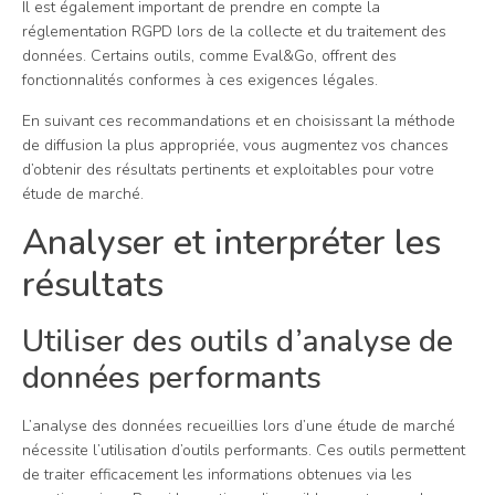
Il est également important de prendre en compte la
réglementation RGPD lors de la collecte et du traitement des
données. Certains outils, comme Eval&Go, offrent des
fonctionnalités conformes à ces exigences légales.
En suivant ces recommandations et en choisissant la méthode
de diffusion la plus appropriée, vous augmentez vos chances
d’obtenir des résultats pertinents et exploitables pour votre
étude de marché.
Analyser et interpréter les
résultats
Utiliser des outils d’analyse de
données performants
L’analyse des données recueillies lors d’une étude de marché
nécessite l’utilisation d’outils performants. Ces outils permettent
de traiter efficacement les informations obtenues via les