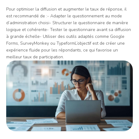
Pour optimiser la diffusion et augmenter le taux de réponse, il
est recommandé de :- Adapter le questionnement au mode
d’administration choisi- Structurer le questionnaire de manière
logique et cohérente- Tester le questionnaire avant sa diffusion
à grande échelle- Utiliser des outils adaptés comme Google
Forms, SurveyMonkey ou TypeformL’objectif est de créer une
expérience fluide pour les répondants, ce qui favorise un
meilleur taux de participation.