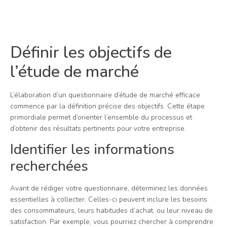
Définir les objectifs de
l’étude de marché
L’élaboration d’un questionnaire d’étude de marché efficace
commence par la définition précise des objectifs. Cette étape
primordiale permet d’orienter l’ensemble du processus et
d’obtenir des résultats pertinents pour votre entreprise.
Identifier les informations
recherchées
Avant de rédiger votre questionnaire, déterminez les données
essentielles à collecter. Celles-ci peuvent inclure les besoins
des consommateurs, leurs habitudes d’achat, ou leur niveau de
satisfaction. Par exemple, vous pourriez chercher à comprendre