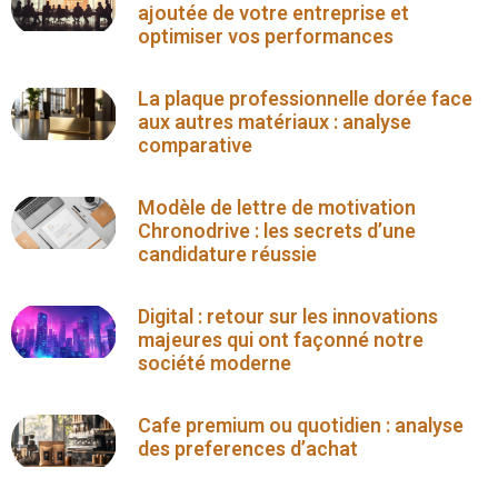
ajoutée de votre entreprise et
optimiser vos performances
La plaque professionnelle dorée face
aux autres matériaux : analyse
comparative
Modèle de lettre de motivation
Chronodrive : les secrets d’une
candidature réussie
Digital : retour sur les innovations
majeures qui ont façonné notre
société moderne
Cafe premium ou quotidien : analyse
des preferences d’achat