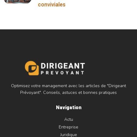
conviviales
Optimisez votre management avec les articles de "Dirigeant
Prévoyant". Conseils, astuces et bonnes pratiques
Navigation
Actu
Entreprise
Juridique