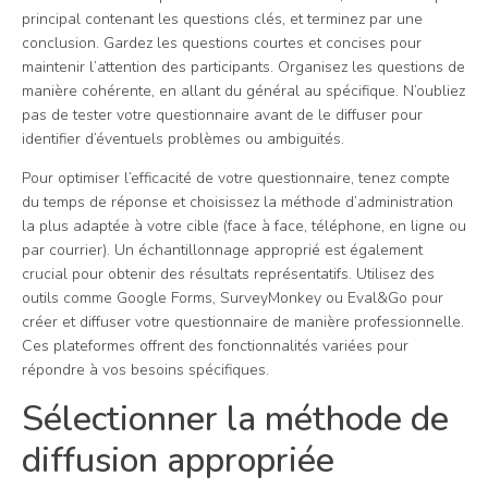
principal contenant les questions clés, et terminez par une
conclusion. Gardez les questions courtes et concises pour
maintenir l’attention des participants. Organisez les questions de
manière cohérente, en allant du général au spécifique. N’oubliez
pas de tester votre questionnaire avant de le diffuser pour
identifier d’éventuels problèmes ou ambiguïtés.
Pour optimiser l’efficacité de votre questionnaire, tenez compte
du temps de réponse et choisissez la méthode d’administration
la plus adaptée à votre cible (face à face, téléphone, en ligne ou
par courrier). Un échantillonnage approprié est également
crucial pour obtenir des résultats représentatifs. Utilisez des
outils comme Google Forms, SurveyMonkey ou Eval&Go pour
créer et diffuser votre questionnaire de manière professionnelle.
Ces plateformes offrent des fonctionnalités variées pour
répondre à vos besoins spécifiques.
Sélectionner la méthode de
diffusion appropriée