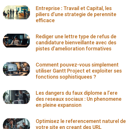
Entreprise : Travail et Capital, les
piliers d’une strategie de perennite
efficace
Rediger une lettre type de refus de
candidature bienveillante avec des
pistes d’amelioration formatives
Comment pouvez-vous simplement
utiliser Gantt Project et exploiter ses
fonctions sophistiquees ?
Les dangers du faux diplome a l’ere
des reseaux sociaux : Un phenomene
en pleine expansion
Optimisez le referencement naturel de
votre site en creant des URL