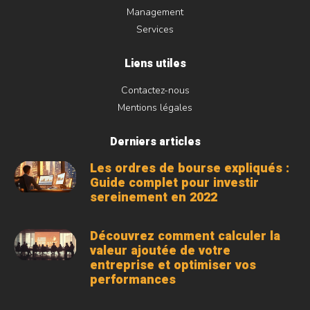
Management
Services
Liens utiles
Contactez-nous
Mentions légales
Derniers articles
Les ordres de bourse expliqués :
Guide complet pour investir
sereinement en 2022
Découvrez comment calculer la
valeur ajoutée de votre
entreprise et optimiser vos
performances