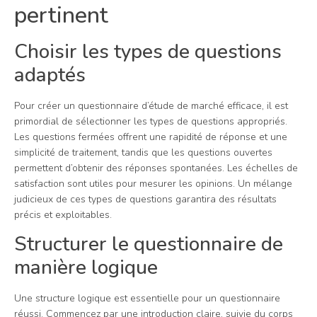
pertinent
Choisir les types de questions
adaptés
Pour créer un questionnaire d’étude de marché efficace, il est
primordial de sélectionner les types de questions appropriés.
Les questions fermées offrent une rapidité de réponse et une
simplicité de traitement, tandis que les questions ouvertes
permettent d’obtenir des réponses spontanées. Les échelles de
satisfaction sont utiles pour mesurer les opinions. Un mélange
judicieux de ces types de questions garantira des résultats
précis et exploitables.
Structurer le questionnaire de
manière logique
Une structure logique est essentielle pour un questionnaire
réussi. Commencez par une introduction claire, suivie du corps