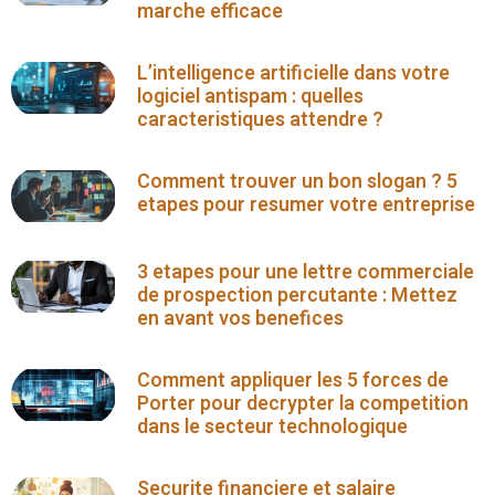
marche efficace
L’intelligence artificielle dans votre
logiciel antispam : quelles
caracteristiques attendre ?
Comment trouver un bon slogan ? 5
etapes pour resumer votre entreprise
3 etapes pour une lettre commerciale
de prospection percutante : Mettez
en avant vos benefices
Comment appliquer les 5 forces de
Porter pour decrypter la competition
dans le secteur technologique
Securite financiere et salaire