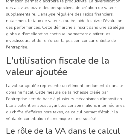
formation permet d'accroître la productivité. La diversification
des activités ouvre des perspectives de création de valeur
supplémentaire. L'analyse régulière des ratios financiers,
notamment le taux de valeur ajoutée, aide à suivre l'évolution
des performances. Cette démarche s'inscrit dans une stratégie
globale d'amélioration continue, permettant d'attirer les
investisseurs et de renforcer la position concurrentielle de
l'entreprise.
L'utilisation fiscale de la
valeur ajoutée
La valeur ajoutée représente un élément fondamental dans le
domaine fiscal. Cette mesure de la richesse créée par
l'entreprise sert de base à plusieurs mécanismes d'imposition.
Elle s'obtient en soustrayant les consommations intermédiaires
du chiffre d'affaires hors taxes, ce calcul permet d'établir la
véritable contribution économique d'une société.
Le rôle de la VA dans le calcul