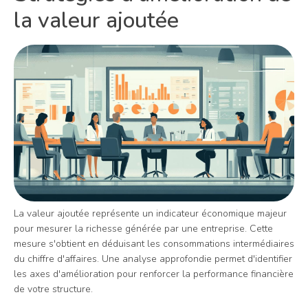
la valeur ajoutée
La valeur ajoutée représente un indicateur économique majeur
pour mesurer la richesse générée par une entreprise. Cette
mesure s'obtient en déduisant les consommations intermédiaires
du chiffre d'affaires. Une analyse approfondie permet d'identifier
les axes d'amélioration pour renforcer la performance financière
de votre structure.