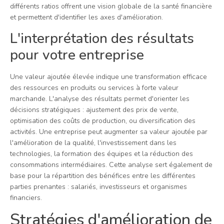
différents ratios offrent une vision globale de la santé financière
et permettent d'identifier les axes d'amélioration.
L'interprétation des résultats
pour votre entreprise
Une valeur ajoutée élevée indique une transformation efficace
des ressources en produits ou services à forte valeur
marchande. L'analyse des résultats permet d'orienter les
décisions stratégiques : ajustement des prix de vente,
optimisation des coûts de production, ou diversification des
activités. Une entreprise peut augmenter sa valeur ajoutée par
l'amélioration de la qualité, l'investissement dans les
technologies, la formation des équipes et la réduction des
consommations intermédiaires. Cette analyse sert également de
base pour la répartition des bénéfices entre les différentes
parties prenantes : salariés, investisseurs et organismes
financiers.
Stratégies d'amélioration de