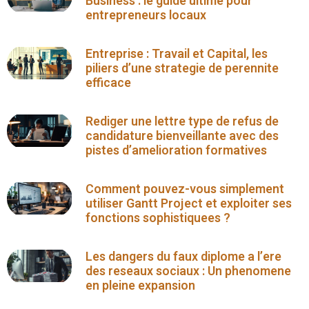
Business : le guide ultime pour
entrepreneurs locaux
Entreprise : Travail et Capital, les
piliers d’une strategie de perennite
efficace
Rediger une lettre type de refus de
candidature bienveillante avec des
pistes d’amelioration formatives
Comment pouvez-vous simplement
utiliser Gantt Project et exploiter ses
fonctions sophistiquees ?
Les dangers du faux diplome a l’ere
des reseaux sociaux : Un phenomene
en pleine expansion