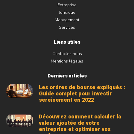
Entreprise
Juridique
Management
Services
Liens utiles
Contactez-nous
Mentions légales
Derniers articles
Les ordres de bourse expliqués :
Guide complet pour investir
sereinement en 2022
Découvrez comment calculer la
valeur ajoutée de votre
entreprise et optimiser vos