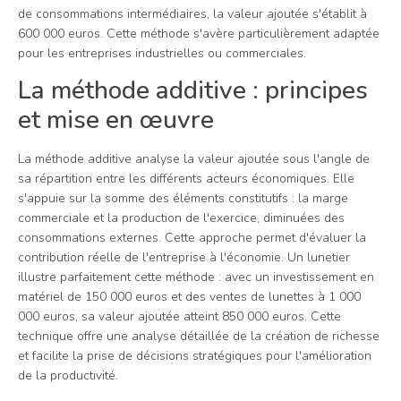
de consommations intermédiaires, la valeur ajoutée s'établit à
600 000 euros. Cette méthode s'avère particulièrement adaptée
pour les entreprises industrielles ou commerciales.
La méthode additive : principes
et mise en œuvre
La méthode additive analyse la valeur ajoutée sous l'angle de
sa répartition entre les différents acteurs économiques. Elle
s'appuie sur la somme des éléments constitutifs : la marge
commerciale et la production de l'exercice, diminuées des
consommations externes. Cette approche permet d'évaluer la
contribution réelle de l'entreprise à l'économie. Un lunetier
illustre parfaitement cette méthode : avec un investissement en
matériel de 150 000 euros et des ventes de lunettes à 1 000
000 euros, sa valeur ajoutée atteint 850 000 euros. Cette
technique offre une analyse détaillée de la création de richesse
et facilite la prise de décisions stratégiques pour l'amélioration
de la productivité.