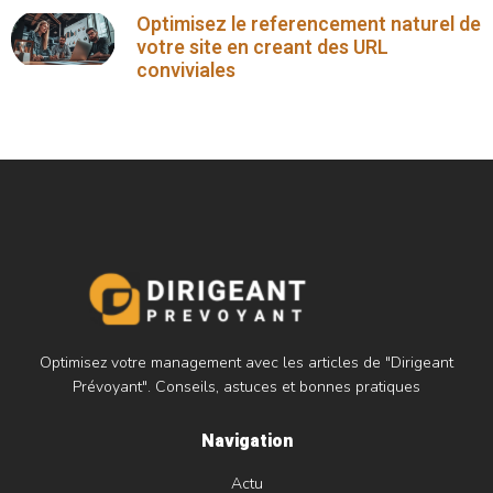
Optimisez le referencement naturel de
votre site en creant des URL
conviviales
Optimisez votre management avec les articles de "Dirigeant
Prévoyant". Conseils, astuces et bonnes pratiques
Navigation
Actu