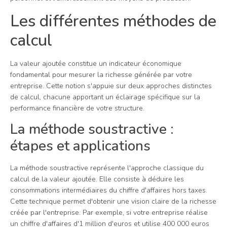
Les différentes méthodes de
calcul
La valeur ajoutée constitue un indicateur économique
fondamental pour mesurer la richesse générée par votre
entreprise. Cette notion s'appuie sur deux approches distinctes
de calcul, chacune apportant un éclairage spécifique sur la
performance financière de votre structure.
La méthode soustractive :
étapes et applications
La méthode soustractive représente l'approche classique du
calcul de la valeur ajoutée. Elle consiste à déduire les
consommations intermédiaires du chiffre d'affaires hors taxes.
Cette technique permet d'obtenir une vision claire de la richesse
créée par l'entreprise. Par exemple, si votre entreprise réalise
un chiffre d'affaires d'1 million d'euros et utilise 400 000 euros