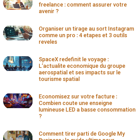
freelance : comment assurer votre
avenir ?
Organiser un tirage au sort Instagram
comme un pro : 4 etapes et 3 outils
reveles
SpaceX redefinit le voyage :
L’actualite economique du groupe
aerospatial et ses impacts sur le
tourisme spatial
Economisez sur votre facture :
Combien coute une enseigne
lumineuse LED a basse consommation
?
Comment tirer parti de Google My