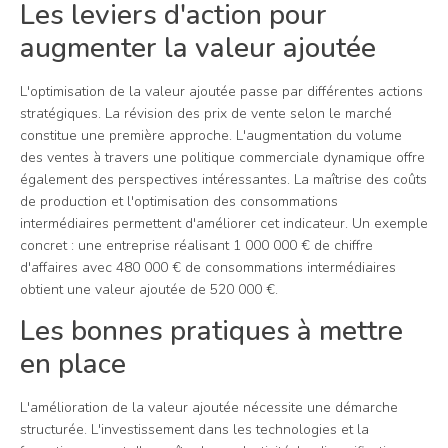
Les leviers d'action pour
augmenter la valeur ajoutée
L'optimisation de la valeur ajoutée passe par différentes actions
stratégiques. La révision des prix de vente selon le marché
constitue une première approche. L'augmentation du volume
des ventes à travers une politique commerciale dynamique offre
également des perspectives intéressantes. La maîtrise des coûts
de production et l'optimisation des consommations
intermédiaires permettent d'améliorer cet indicateur. Un exemple
concret : une entreprise réalisant 1 000 000 € de chiffre
d'affaires avec 480 000 € de consommations intermédiaires
obtient une valeur ajoutée de 520 000 €.
Les bonnes pratiques à mettre
en place
L'amélioration de la valeur ajoutée nécessite une démarche
structurée. L'investissement dans les technologies et la