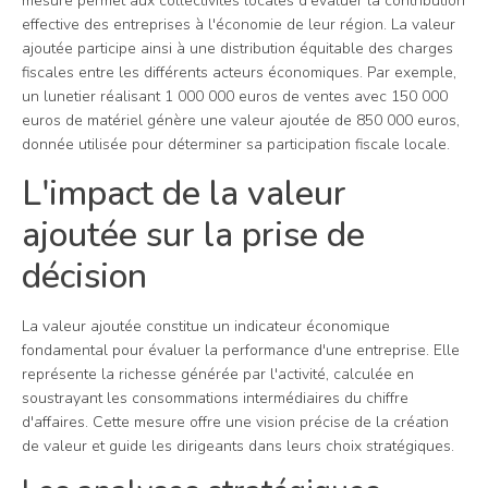
mesure permet aux collectivités locales d'évaluer la contribution
effective des entreprises à l'économie de leur région. La valeur
ajoutée participe ainsi à une distribution équitable des charges
fiscales entre les différents acteurs économiques. Par exemple,
un lunetier réalisant 1 000 000 euros de ventes avec 150 000
euros de matériel génère une valeur ajoutée de 850 000 euros,
donnée utilisée pour déterminer sa participation fiscale locale.
L'impact de la valeur
ajoutée sur la prise de
décision
La valeur ajoutée constitue un indicateur économique
fondamental pour évaluer la performance d'une entreprise. Elle
représente la richesse générée par l'activité, calculée en
soustrayant les consommations intermédiaires du chiffre
d'affaires. Cette mesure offre une vision précise de la création
de valeur et guide les dirigeants dans leurs choix stratégiques.