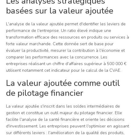
Les analyses stratégiques
basées sur la valeur ajoutée
L'analyse de la valeur ajoutée permet d'identifier les leviers de
performance de l'entreprise. Un ratio élevé indique une
transformation efficace des ressources en produits ou services à
forte valeur marchande. Cette donnée sert de base pour
évaluer la productivité, mesurer la contribution à l'économie et
comparer les performances avec la concurrence. Les
entreprises réalisant un chiffre d'affaires supérieur à 500 000 €
utilisent notamment cet indicateur pour le calcul de la CVAE.
La valeur ajoutée comme outil
de pilotage financier
La valeur ajoutée s'inscrit dans les soldes intermédiaires de
gestion et constitue un outil majeur du pilotage financier. Elle
facilite l'analyse de la santé financière et oriente les décisions
d'investissement. Les entreprises peuvent l'optimiser en agissant
sur différents leviers : l'amélioration de la qualité des produits,