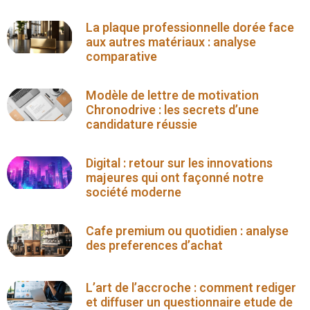
La plaque professionnelle dorée face
aux autres matériaux : analyse
comparative
Modèle de lettre de motivation
Chronodrive : les secrets d’une
candidature réussie
Digital : retour sur les innovations
majeures qui ont façonné notre
société moderne
Cafe premium ou quotidien : analyse
des preferences d’achat
L’art de l’accroche : comment rediger
et diffuser un questionnaire etude de