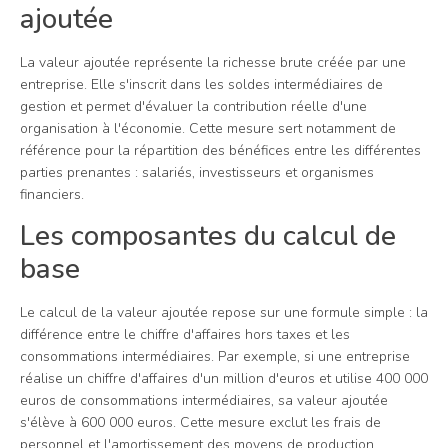
ajoutée
La valeur ajoutée représente la richesse brute créée par une
entreprise. Elle s'inscrit dans les soldes intermédiaires de
gestion et permet d'évaluer la contribution réelle d'une
organisation à l'économie. Cette mesure sert notamment de
référence pour la répartition des bénéfices entre les différentes
parties prenantes : salariés, investisseurs et organismes
financiers.
Les composantes du calcul de
base
Le calcul de la valeur ajoutée repose sur une formule simple : la
différence entre le chiffre d'affaires hors taxes et les
consommations intermédiaires. Par exemple, si une entreprise
réalise un chiffre d'affaires d'un million d'euros et utilise 400 000
euros de consommations intermédiaires, sa valeur ajoutée
s'élève à 600 000 euros. Cette mesure exclut les frais de
personnel et l'amortissement des moyens de production.