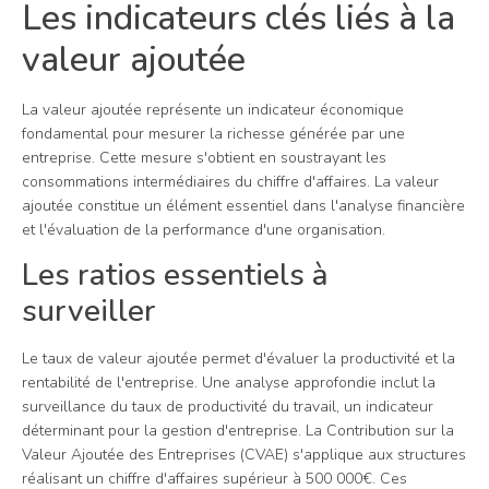
Les indicateurs clés liés à la
valeur ajoutée
La valeur ajoutée représente un indicateur économique
fondamental pour mesurer la richesse générée par une
entreprise. Cette mesure s'obtient en soustrayant les
consommations intermédiaires du chiffre d'affaires. La valeur
ajoutée constitue un élément essentiel dans l'analyse financière
et l'évaluation de la performance d'une organisation.
Les ratios essentiels à
surveiller
Le taux de valeur ajoutée permet d'évaluer la productivité et la
rentabilité de l'entreprise. Une analyse approfondie inclut la
surveillance du taux de productivité du travail, un indicateur
déterminant pour la gestion d'entreprise. La Contribution sur la
Valeur Ajoutée des Entreprises (CVAE) s'applique aux structures
réalisant un chiffre d'affaires supérieur à 500 000€. Ces