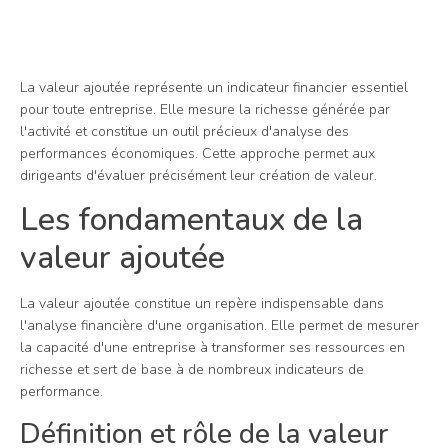
La valeur ajoutée représente un indicateur financier essentiel
pour toute entreprise. Elle mesure la richesse générée par
l'activité et constitue un outil précieux d'analyse des
performances économiques. Cette approche permet aux
dirigeants d'évaluer précisément leur création de valeur.
Les fondamentaux de la
valeur ajoutée
La valeur ajoutée constitue un repère indispensable dans
l'analyse financière d'une organisation. Elle permet de mesurer
la capacité d'une entreprise à transformer ses ressources en
richesse et sert de base à de nombreux indicateurs de
performance.
Définition et rôle de la valeur